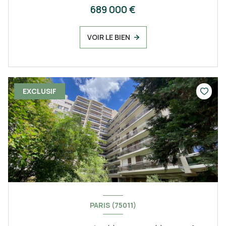
689 000 €
VOIR LE BIEN
EXCLUSIF
PARIS (75011)