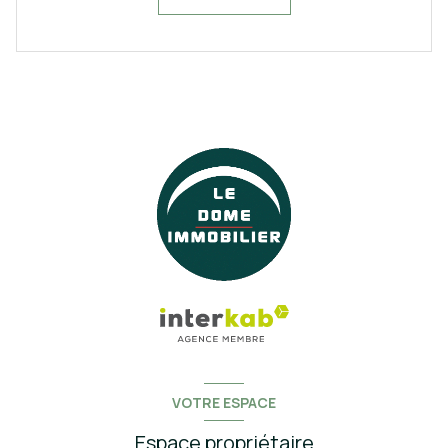
VOTRE ESPACE
Espace propriétaire