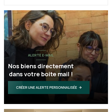
ALERTE E-MAIL
Nos biens directement
dans votre boite mail !
CRÉER UNE ALERTE PERSONNALISÉE