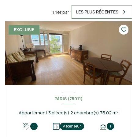
LES PLUS RÉCENTES
Trier par
EXCLUSIF
PARIS (75011)
Appartement 3 pièce(s) 2 chambre(s) 75.02 m²
1
Ascenseur
1