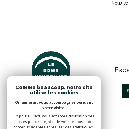
Nous vo
Espa
Comme beaucoup, notre site
utilise les cookies
On aimerait vous accompagner pendant
votre visite.
En poursuivant, vous acceptez l'utilisation des
cookies par ce site, afin de vous proposer des
contenus adaptés et réaliser des statistiques !