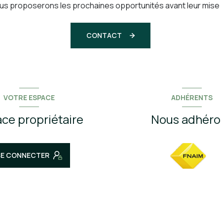
us proposerons les prochaines opportunités avant leur mise e
CONTACT
VOTRE ESPACE
ADHÉRENTS
ce propriétaire
Nous adhéro
SE CONNECTER