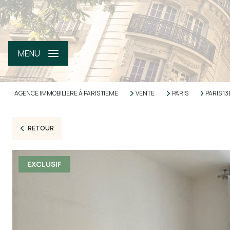
MENU
AGENCE IMMOBILIÈRE À PARIS 11ÈME
VENTE
PARIS
PARIS 
RETOUR
EXCLUSIF