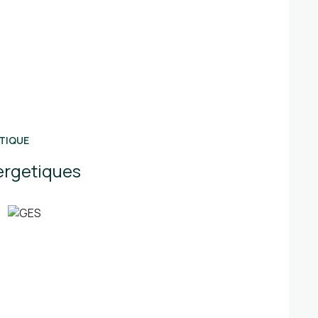
TIQUE
ergetiques