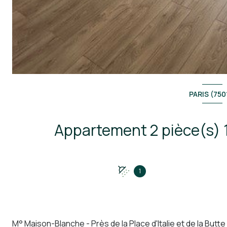
PARIS (750
1
M° Maison-Blanche - Près de la Place d'Italie et de la Butte 