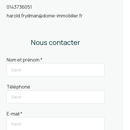
0143736051
harold.frydman@dome-immobilier.fr
Nous contacter
Nom et prénom *
Téléphone
E-mail *