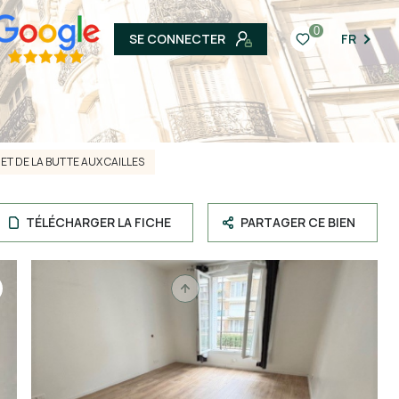
0
SE CONNECTER
FR
 ET DE LA BUTTE AUX CAILLES
TÉLÉCHARGER LA FICHE
PARTAGER CE BIEN