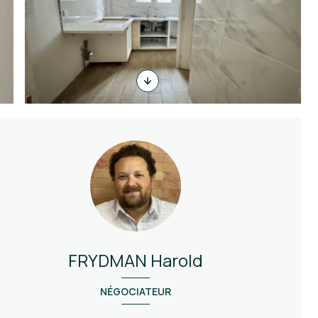
FRYDMAN Harold
NÉGOCIATEUR